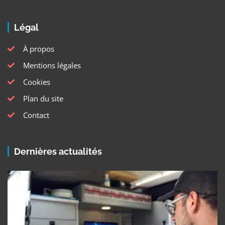
Légal
À propos
Mentions légales
Cookies
Plan du site
Contact
Dernières actualités