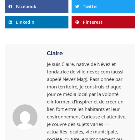
Facebook
Twitter
LinkedIn
Pinterest
Claire
Je suis Claire, native de Névez et
fondatrice de ville‑nevez.com (aussi
appelé Nevez Mag). Passionnée par
mon territoire, je construis chaque
jour ce média local par la volonté
d’informer, d’inspirer et de créer un
lien fort entre les habitants et leur
environnement Curieuse et attentive,
je couvre des sujets variés —
actualités locales, vie municipale,
société, culture, environnement ou