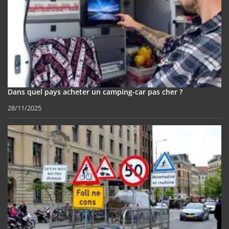
Dans quel pays acheter un camping-car pas cher ?
28/11/2025