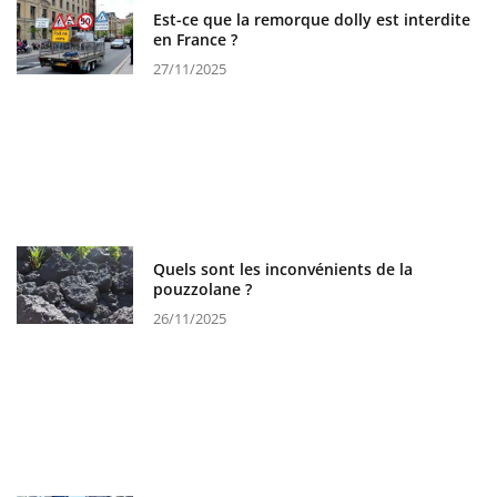
Est-ce que la remorque dolly est interdite
en France ?
27/11/2025
Quels sont les inconvénients de la
pouzzolane ?
26/11/2025