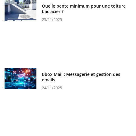
Quelle pente minimum pour une toiture
bac acier ?
25/11/2025
Bbox Mail : Messagerie et gestion des
emails
24/11/2025