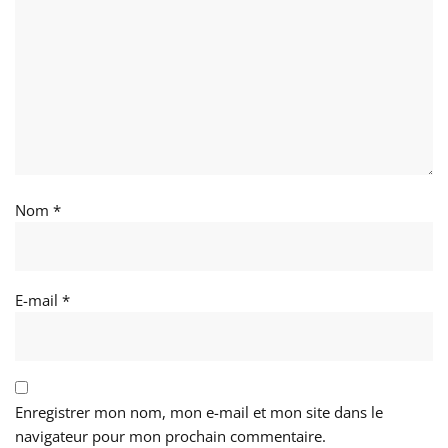
Nom
*
E-mail
*
Enregistrer mon nom, mon e-mail et mon site dans le
navigateur pour mon prochain commentaire.