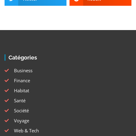
Catégories
Business
Finance
Habitat
Santé
Société
Voyage
Web & Tech