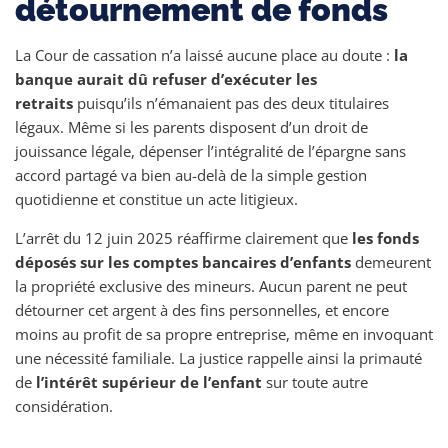
détournement de fonds
La Cour de cassation n’a laissé aucune place au doute :
la
banque aurait dû refuser d’exécuter les
retraits
puisqu’ils n’émanaient pas des deux titulaires
légaux. Même si les parents disposent d’un droit de
jouissance légale, dépenser l’intégralité de l’épargne sans
accord partagé va bien au-delà de la simple gestion
quotidienne et constitue un acte litigieux.
L’arrêt du 12 juin 2025 réaffirme clairement que
les fonds
déposés sur les comptes bancaires d’enfants
demeurent
la propriété exclusive des mineurs. Aucun parent ne peut
détourner cet argent à des fins personnelles, et encore
moins au profit de sa propre entreprise, même en invoquant
une nécessité familiale. La justice rappelle ainsi la primauté
de
l’intérêt supérieur de l’enfant
sur toute autre
considération.