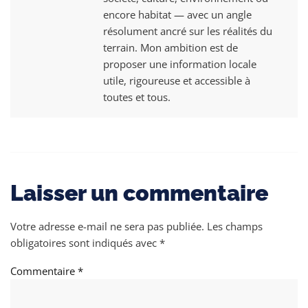
encore habitat — avec un angle
résolument ancré sur les réalités du
terrain. Mon ambition est de
proposer une information locale
utile, rigoureuse et accessible à
toutes et tous.
Laisser un commentaire
Votre adresse e-mail ne sera pas publiée.
Les champs
obligatoires sont indiqués avec
*
Commentaire
*