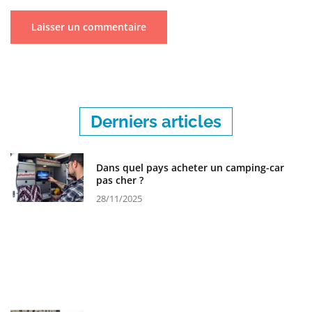
Derniers articles
Dans quel pays acheter un camping-car
pas cher ?
28/11/2025