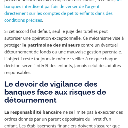
banques interdisent parfois de verser de l’argent
directement sur les comptes de petits-enfants dans des
conditions précises
.
Si cet accord fait défaut, seul le juge des tutelles peut
autoriser une opération exceptionnelle. Ce mécanisme vise à
protéger
le patrimoine des mineurs
contre un éventuel
détournement de fonds ou une mauvaise gestion parentale.
L’objectif reste toujours le même : veiller à ce que chaque
décision serve l’intérêt des enfants, jamais celui des adultes
responsables.
Le devoir de vigilance des
banques face aux risques de
détournement
La responsabilité bancaire
ne se limite pas à exécuter des
ordres donnés par un parent dépositaire du livret d’un
enfant. Les établissements financiers doivent s’assurer que