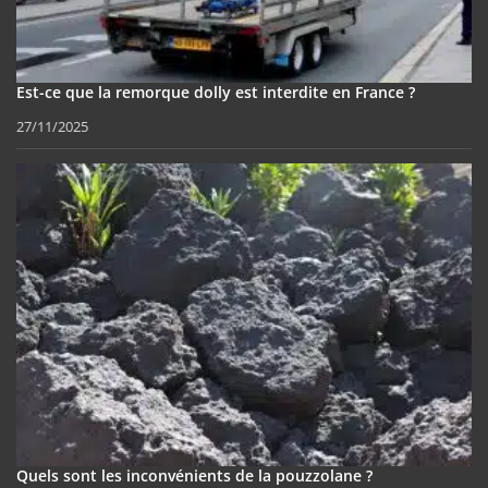
Est-ce que la remorque dolly est interdite en France ?
27/11/2025
Quels sont les inconvénients de la pouzzolane ?