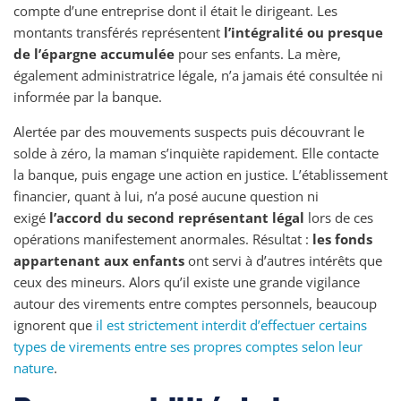
compte d’une entreprise dont il était le dirigeant. Les
montants transférés représentent
l’intégralité ou presque
de l’épargne accumulée
pour ses enfants. La mère,
également administratrice légale, n’a jamais été consultée ni
informée par la banque.
Alertée par des mouvements suspects puis découvrant le
solde à zéro, la maman s’inquiète rapidement. Elle contacte
la banque, puis engage une action en justice. L’établissement
financier, quant à lui, n’a posé aucune question ni
exigé
l’accord du second représentant légal
lors de ces
opérations manifestement anormales. Résultat :
les fonds
appartenant aux enfants
ont servi à d’autres intérêts que
ceux des mineurs. Alors qu’il existe une grande vigilance
autour des virements entre comptes personnels, beaucoup
ignorent que
il est strictement interdit d’effectuer certains
types de virements entre ses propres comptes selon leur
nature
.