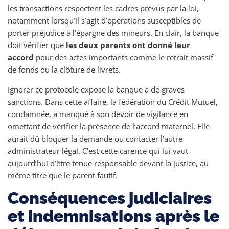
les transactions respectent les cadres prévus par la loi,
notamment lorsqu’il s’agit d’opérations susceptibles de
porter préjudice à l’épargne des mineurs. En clair, la banque
doit vérifier que
les deux parents ont donné leur
accord
pour des actes importants comme le retrait massif
de fonds ou la clôture de livrets.
Ignorer ce protocole expose la banque à de graves
sanctions. Dans cette affaire, la fédération du Crédit Mutuel,
condamnée, a manqué à son devoir de vigilance en
omettant de vérifier la présence de l’accord maternel. Elle
aurait dû bloquer la demande ou contacter l’autre
administrateur légal. C’est cette carence qui lui vaut
aujourd’hui d’être tenue responsable devant la justice, au
même titre que le parent fautif.
Conséquences judiciaires
et indemnisations après le