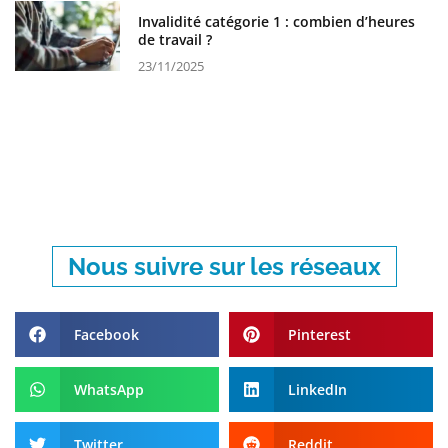
Invalidité catégorie 1 : combien d’heures
de travail ?
23/11/2025
Nous suivre sur les réseaux
Facebook
Pinterest
WhatsApp
LinkedIn
Twitter
Reddit