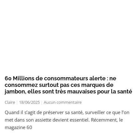
60 Millions de consommateurs alerte : ne
consommez surtout pas ces marques de
jambon, elles sont très mauvaises pour la santé
Claire
18/06/2025
Aucun commentaire
Quand il s’agit de préserver sa santé, surveiller ce que l’on
met dans son assiette devient essentiel. Récemment, le
magazine 60