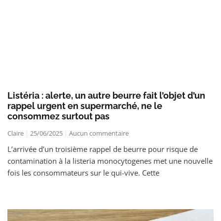
Listéria : alerte, un autre beurre fait l’objet d’un
rappel urgent en supermarché, ne le
consommez surtout pas
Claire
25/06/2025
Aucun commentaire
L’arrivée d’un troisième rappel de beurre pour risque de
contamination à la listeria monocytogenes met une nouvelle
fois les consommateurs sur le qui-vive. Cette