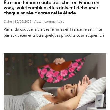
Être une femme coûte très cher en France en
2025 : voici combien elles doivent débourser
chaque année d’après cette étude
Claire
30/06/2025
Aucun commentaire
Parler du coût de la vie des femmes en France ne se limite
pas aux vêtements ou à quelques produits cosmétiques. En