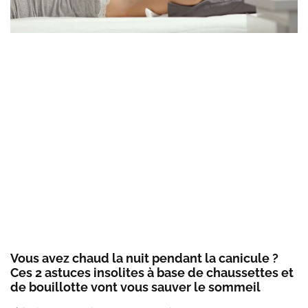
Vous avez chaud la nuit pendant la canicule ?
Ces 2 astuces insolites à base de chaussettes et
de bouillotte vont vous sauver le sommeil