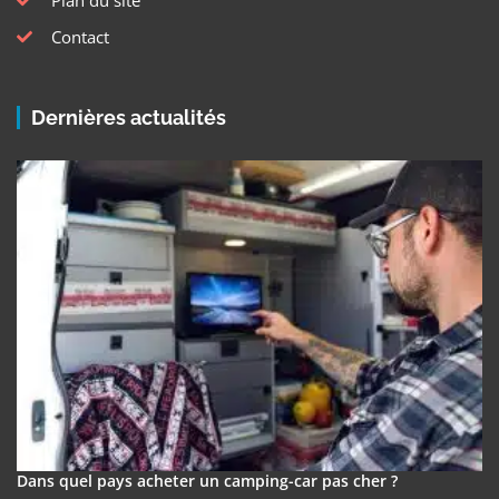
Plan du site
Contact
Dernières actualités
Dans quel pays acheter un camping-car pas cher ?