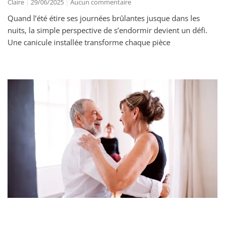
Claire
29/06/2025
Aucun commentaire
Quand l’été étire ses journées brûlantes jusque dans les
nuits, la simple perspective de s’endormir devient un défi.
Une canicule installée transforme chaque pièce