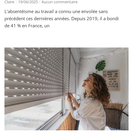
Claire
19/06/2025
Aucun commentaire
L’absentéisme au travail a connu une envolée sans
précédent ces dernières années. Depuis 2019, il a bondi
de 41 % en France, un