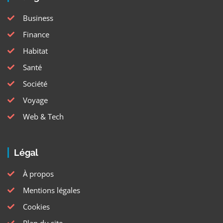
Business
Finance
Habitat
Santé
Société
Voyage
Web & Tech
Légal
À propos
Mentions légales
Cookies