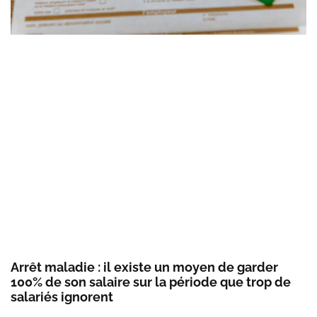
Arrêt maladie : il existe un moyen de garder
100% de son salaire sur la période que trop de
salariés ignorent