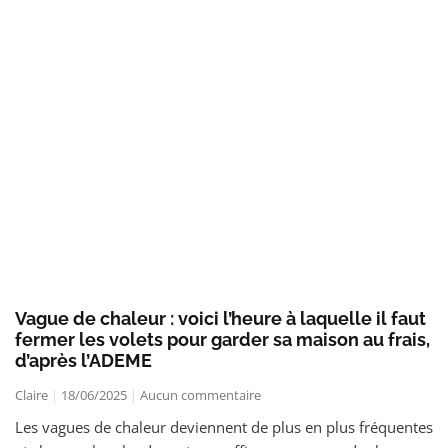
Vague de chaleur : voici l’heure à laquelle il faut
fermer les volets pour garder sa maison au frais,
d’après l’ADEME
Claire
18/06/2025
Aucun commentaire
Les vagues de chaleur deviennent de plus en plus fréquentes