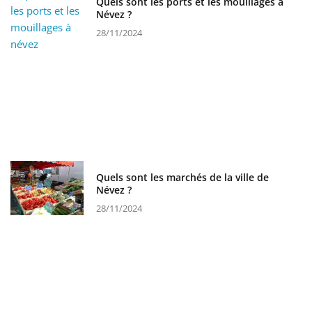
Quels sont les ports et les mouillages à
Névez ?
28/11/2024
Quels sont les marchés de la ville de
Névez ?
28/11/2024