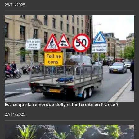
28/11/2025
Est-ce que la remorque dolly est interdite en France ?
27/11/2025