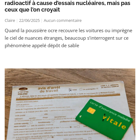
radioactif à cause d’essais nucléaires, mais pas
ceux que l’on croyait
Claire
22/06/2025
Aucun commentaire
Quand la poussière ocre recouvre les voitures ou imprègne
le ciel de nuances étranges, beaucoup s’interrogent sur ce
phénomène appelé dépôt de sable