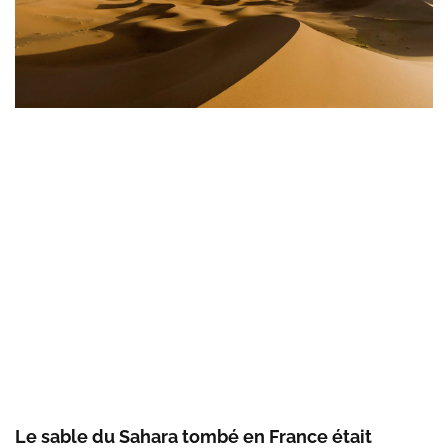
Le sable du Sahara tombé en France était