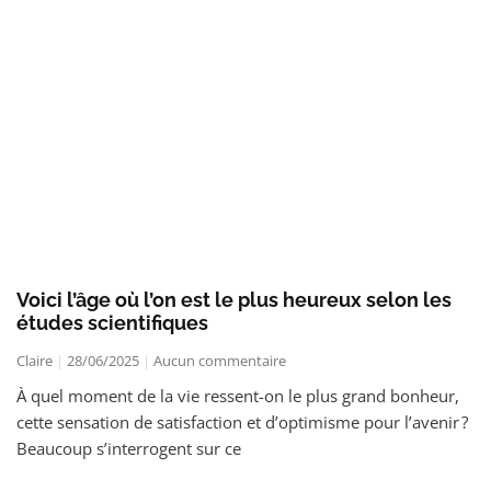
Voici l’âge où l’on est le plus heureux selon les
études scientifiques
Claire
28/06/2025
Aucun commentaire
À quel moment de la vie ressent-on le plus grand bonheur,
cette sensation de satisfaction et d’optimisme pour l’avenir ?
Beaucoup s’interrogent sur ce