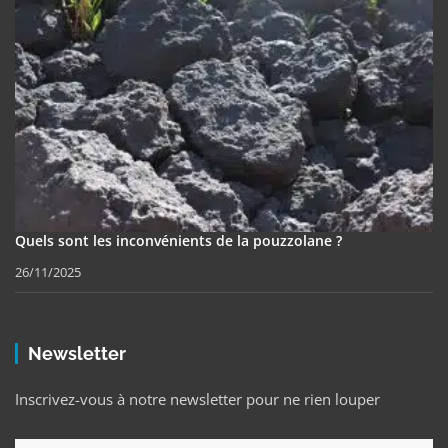
Quels sont les inconvénients de la pouzzolane ?
26/11/2025
Newsletter
Inscrivez-vous à notre newsletter pour ne rien louper