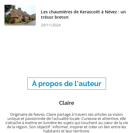
Les chaumières de Kerascoët à Névez : un
trésor breton
29/11/2024
À propos de l'auteur
Claire
Originaire de Nevez, Claire partage à travers ses articles sa vision
unique et passionnée de l'actualité locale. Curieuse et attentive, elle
s’attache à mettre en lumière les sujets qui touchent au cœur de la vie
de la région. Son objectif : informer, inspirer et créer un lien entre les
habitants et leur territoire.