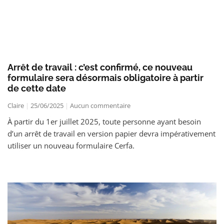
Arrêt de travail : c’est confirmé, ce nouveau
formulaire sera désormais obligatoire à partir
de cette date
Claire
25/06/2025
Aucun commentaire
À partir du 1er juillet 2025, toute personne ayant besoin
d’un arrêt de travail en version papier devra impérativement
utiliser un nouveau formulaire Cerfa.