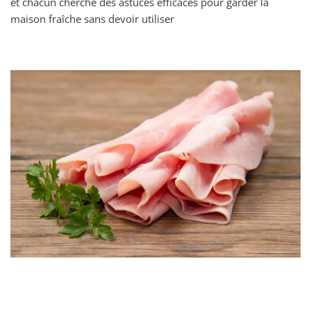
et chacun cherche des astuces efficaces pour garder la
maison fraîche sans devoir utiliser