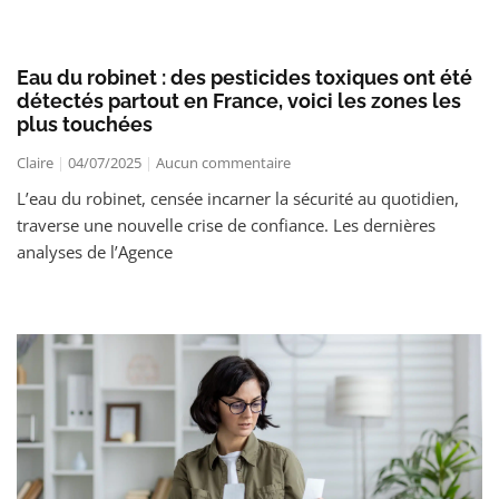
Eau du robinet : des pesticides toxiques ont été
détectés partout en France, voici les zones les
plus touchées
Claire
04/07/2025
Aucun commentaire
L’eau du robinet, censée incarner la sécurité au quotidien,
traverse une nouvelle crise de confiance. Les dernières
analyses de l’Agence